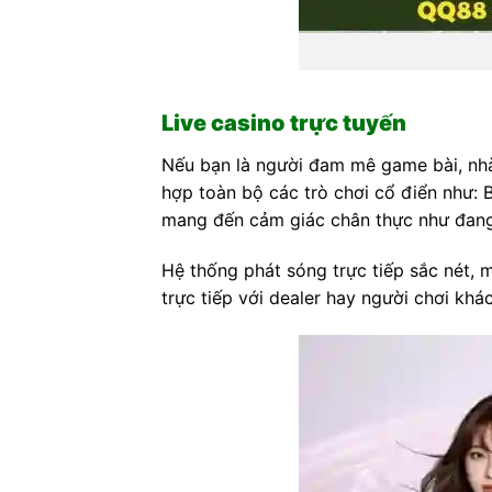
Live casino trực tuyến
Nếu bạn là người đam mê game bài, nhà
hợp toàn bộ các trò chơi cổ điển như: B
mang đến cảm giác chân thực như đang
Hệ thống phát sóng trực tiếp sắc nét, 
trực tiếp với dealer hay người chơi kh