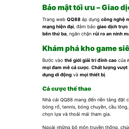
Bảo mật tối ưu – Giao d
Trang web
QQ88
áp dụng
công nghệ mã
mạng hiện đại
, đảm bảo
giao dịch trực
bên thứ ba
, ngăn chặn
rủi ro an ninh 
Khám phá kho game si
Bước vào
thế giới giải trí đỉnh cao
của
mọi đam mê cá cược
.
Chất lượng vượt 
dụng di động
và
mọi thiết bị
.
Cá cược thể thao
Nhà cái QQ88 mang đến nền tảng đặt cư
bóng rổ, tennis, bóng chuyền, cầu lông,
chọn lựa và thoải mái tham gia.
Ngoài những bộ môn truyền thống, chún