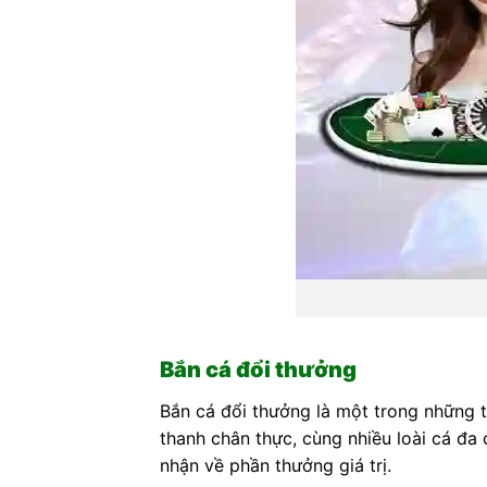
Bắn cá đổi thưởng
Bắn cá đổi thưởng là một trong những tr
thanh chân thực, cùng nhiều loài cá đa
nhận về phần thưởng giá trị.