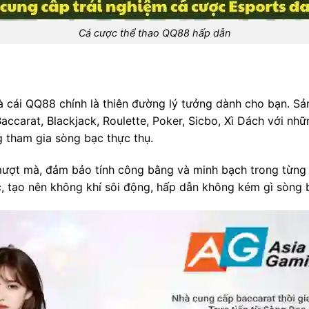
Cá cược thể thao QQ88 hấp dẫn
 cái QQ88 chính là thiên đường lý tưởng dành cho bạn. Sản
accarat, Blackjack, Roulette, Poker, Sicbo, Xì Dách với nh
 tham gia sòng bạc thực thụ.
mượt mà, đảm bảo tính công bằng và minh bạch trong từng 
ác, tạo nên không khí sôi động, hấp dẫn không kém gì sòng 