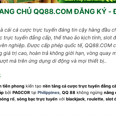
ANG CHỦ QQ88.COM ĐĂNG KÝ - 
hà cái cá cược trực tuyến đáng tin cậy hàng đầu c
trực tuyến đẳng cấp, thể thao ảo kịch tính, slot đ
huyên nghiệp. Được cấp phép quốc tế, QQ88.COM 
iá trị cao, hoàn trả không giới hạn, vòng quay 
ượt mà trên ứng dụng di động và mọi thiết bị..
8
 tiên phong
kiến tạo
nền tảng cá cược trực tuyến đẳng c
áp
bởi
PAGCOR
tại
Philippines
,
QQ 88
không ngừng
nâng 
bóng rổ
,
sòng bạc trực tuyến
với
blackjack
,
roulette
,
slot 