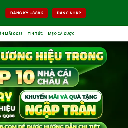
ĐĂNG KÝ +888K
ĐĂNG NHẬP
ẾN MÃI QQ88
TIN TỨC
MẸO CÁ CƯỢC