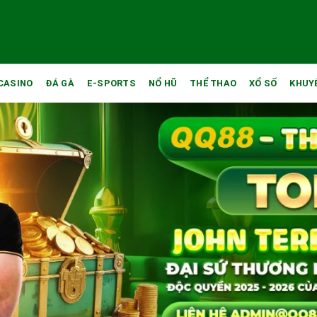
CASINO
ĐÁ GÀ
E-SPORTS
NỔ HŨ
THỂ THAO
XỔ SỐ
KHUY