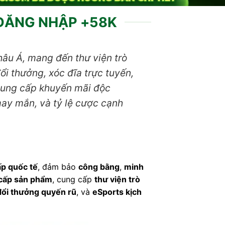
ĐĂNG NHẬP +58K
hâu Á, mang đến thư viện trò
ổi thưởng, xóc đĩa trực tuyến,
cung cấp khuyến mãi độc
may mắn, và tỷ lệ cược cạnh
ấp quốc tế
, đảm bảo
công bằng
,
minh
cấp sản phẩm
, cung cấp
thư viện trò
đổi thưởng quyến rũ
, và
eSports kịch