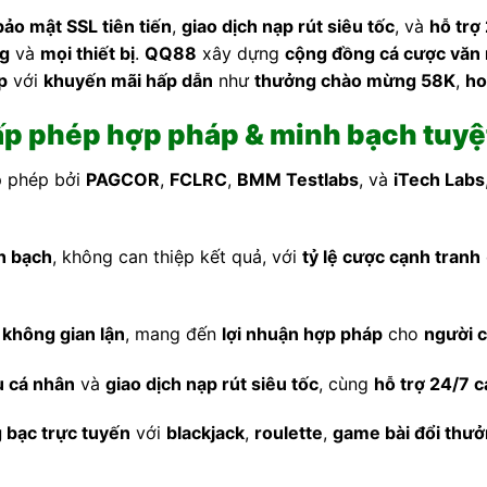
ảo mật SSL tiên tiến
,
giao dịch nạp rút siêu tốc
, và
hỗ trợ
ng
và
mọi thiết bị
.
QQ88
xây dựng
cộng đồng cá cược văn
p
với
khuyến mãi hấp dẫn
như
thưởng chào mừng 58K
,
ho
p phép hợp pháp & minh bạch tuyệ
p phép bởi
PAGCOR
,
FCLRC
,
BMM Testlabs
, và
iTech Labs
h bạch
, không can thiệp kết quả, với
tỷ lệ cược cạnh tranh
t
không gian lận
, mang đến
lợi nhuận hợp pháp
cho
người c
u cá nhân
và
giao dịch nạp rút siêu tốc
, cùng
hỗ trợ 24/7 
 bạc trực tuyến
với
blackjack
,
roulette
,
game bài đổi thư